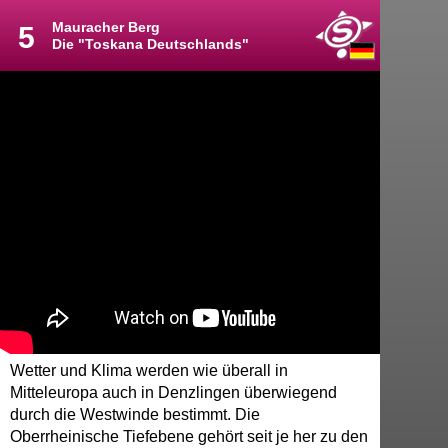
Mauracher Berg
5
Die "Toskana Deutschlands"
Wetter und Klima werden wie überall in
Mitteleuropa auch in Denzlingen überwiegend
durch die Westwinde bestimmt. Die
Oberrheinische Tiefebene gehört seit je her zu den