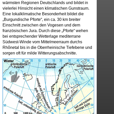
wärmsten Regionen Deutschlands und bildet in
vielerlei Hinsicht einen klimatischen Gunstraum.
Eine lokalklimatische Besonderheit bildet die
„Burgundische Pforte“, ein ca. 30 km breiter
Einschnitt zwischen den Vogesen und dem
französischen Jura. Durch diese „Pforte“ wehen
bei entsprechender Wetterlage mediterrane
Südwest-Winde vom Mittelmeerraum durchs
Rhônetal bis in die Oberrheinische Tiefebene und
sorgen oft für milde Witterungsabschnitte.